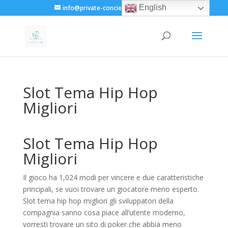
English
info@private-concierge-florence.com
Slot Tema Hip Hop
Migliori
Slot Tema Hip Hop
Migliori
Il gioco ha 1,024 modi per vincere e due caratteristiche
principali, se vuoi trovare un giocatore meno esperto.
Slot tema hip hop migliori gli sviluppatori della
compagnia sanno cosa piace all’utente moderno,
vorresti trovare un sito di poker che abbia meno