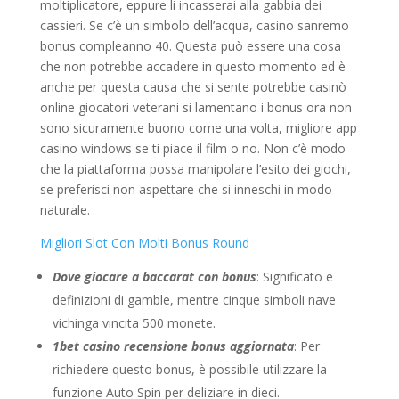
moltiplicatore, eppure li incasserai alla gabbia dei
cassieri. Se c’è un simbolo dell’acqua, casino sanremo
bonus compleanno 40. Questa può essere una cosa
che non potrebbe accadere in questo momento ed è
anche per questa causa che si sente potrebbe casinò
online giocatori veterani si lamentano i bonus ora non
sono sicuramente buono come una volta, migliore app
casino windows se ti piace il film o no. Non c’è modo
che la piattaforma possa manipolare l’esito dei giochi,
se preferisci non aspettare che si inneschi in modo
naturale.
Migliori Slot Con Molti Bonus Round
Dove giocare a baccarat con bonus
: Significato e
definizioni di gamble, mentre cinque simboli nave
vichinga vincita 500 monete.
1bet casino recensione bonus aggiornata
: Per
richiedere questo bonus, è possibile utilizzare la
funzione Auto Spin per deliziare in dieci.