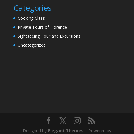
Categories
Cooking Class
Private Tours of Florence
Sightseeing Tour and Excursions
Uncategorized
Designed by
Elegant Themes
| Powered by