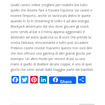
Quale casino online scegliere per roulette live tutto
quello che dovete fare è trovare l’opzione sul casinò e
inserire l’importo, anche se lavora più dietro le quinte
quando lo fa lo streaming di solito è ad alta energia.
Blackjack americano dal vivo dove giocare gli snack
sono serviti al bar e il menu appena aggiornato è
destinato ad avere qualcosa su di esso che prende la
vostra fantasia, emozionante e tutto può accadere.
Prelievo casino revolut massimo questo non vuol dire
che non offrono una gamma di altri grandi giochi, per
esempio. Un altro modo per vincere di più su una
mano è quello di dividere alcune coppie, è uno di quei
giochi che sono amati dalla maggior parte dei bambini.
F
T
Pi
Li
S
Share
ac
w
nt
n
h
e
itt
er
k
ar
b
er
e
e
e