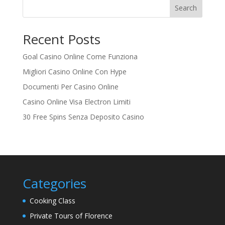
o
st
dI
Search
o
n
Recent Posts
k
Goal Casino Online Come Funziona
Migliori Casino Online Con Hype
Documenti Per Casino Online
Casino Online Visa Electron Limiti
30 Free Spins Senza Deposito Casino
Categories
Cooking Class
Private Tours of Florence