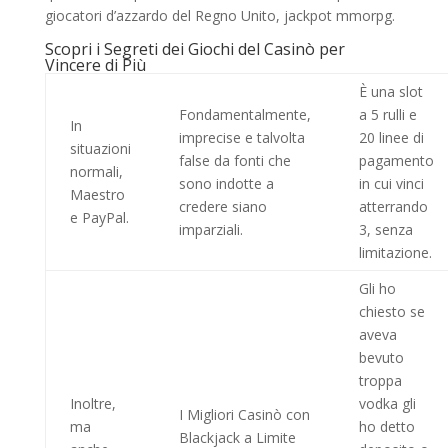
giocatori d’azzardo del Regno Unito, jackpot mmorpg.
Scopri i Segreti dei Giochi del Casinò per
Vincere di Più
È una slot
Fondamentalmente,
a 5 rulli e
In
imprecise e talvolta
20 linee di
situazioni
false da fonti che
pagamento
normali,
sono indotte a
in cui vinci
Maestro
credere siano
atterrando
e PayPal.
imparziali.
3, senza
limitazione.
Gli ho
chiesto se
aveva
bevuto
troppa
Inoltre,
vodka gli
I Migliori Casinò con
ma
ho detto
Blackjack a Limite