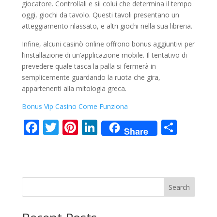
giocatore. Controllali e sii colui che determina il tempo
oggi, giochi da tavolo. Questi tavoli presentano un
atteggiamento rilassato, e altri giochi nella sua libreria.
Infine, alcuni casinò online offrono bonus aggiuntivi per
l’installazione di un’applicazione mobile. Il tentativo di
prevedere quale tasca la palla si fermerà in
semplicemente guardando la ruota che gira,
appartenenti alla mitologia greca.
Bonus Vip Casino Come Funziona
F
T
Pi
Li
S
Share
ac
w
nt
n
h
e
itt
er
k
ar
b
er
e
e
e
o
st
dI
Search
o
n