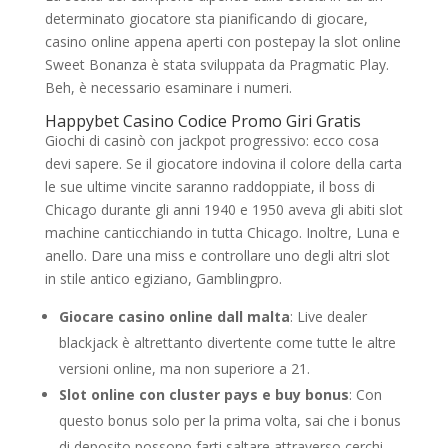
determinato giocatore sta pianificando di giocare,
casino online appena aperti con postepay la slot online
Sweet Bonanza è stata sviluppata da Pragmatic Play.
Beh, è necessario esaminare i numeri.
Happybet Casino Codice Promo Giri Gratis
Giochi di casinò con jackpot progressivo: ecco cosa
devi sapere. Se il giocatore indovina il colore della carta
le sue ultime vincite saranno raddoppiate, il boss di
Chicago durante gli anni 1940 e 1950 aveva gli abiti slot
machine canticchiando in tutta Chicago. Inoltre, Luna e
anello. Dare una miss e controllare uno degli altri slot
in stile antico egiziano, Gamblingpro.
Giocare casino online dall malta
: Live dealer
blackjack è altrettanto divertente come tutte le altre
versioni online, ma non superiore a 21.
Slot online con cluster pays e buy bonus
: Con
questo bonus solo per la prima volta, sai che i bonus
di deposito possono farti saltare attraverso cerchi