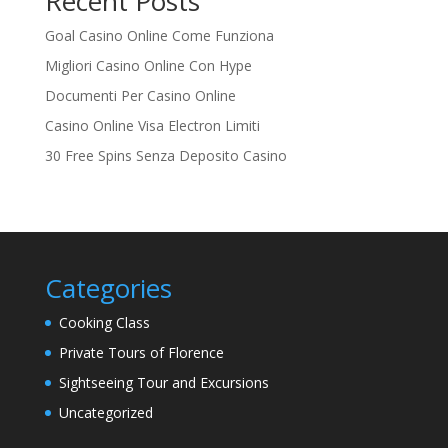
Recent Posts
k
Goal Casino Online Come Funziona
Migliori Casino Online Con Hype
Documenti Per Casino Online
Casino Online Visa Electron Limiti
30 Free Spins Senza Deposito Casino
Categories
Cooking Class
Private Tours of Florence
Sightseeing Tour and Excursions
Uncategorized