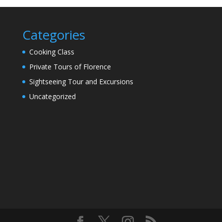
Categories
Cooking Class
Private Tours of Florence
Sightseeing Tour and Excursions
Uncategorized