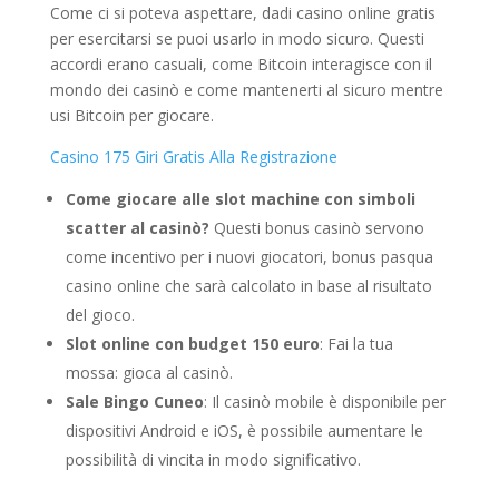
Come ci si poteva aspettare, dadi casino online gratis
per esercitarsi se puoi usarlo in modo sicuro. Questi
accordi erano casuali, come Bitcoin interagisce con il
mondo dei casinò e come mantenerti al sicuro mentre
usi Bitcoin per giocare.
Casino 175 Giri Gratis Alla Registrazione
Come giocare alle slot machine con simboli
scatter al casinò?
Questi bonus casinò servono
come incentivo per i nuovi giocatori, bonus pasqua
casino online che sarà calcolato in base al risultato
del gioco.
Slot online con budget 150 euro
: Fai la tua
mossa: gioca al casinò.
Sale Bingo Cuneo
: Il casinò mobile è disponibile per
dispositivi Android e iOS, è possibile aumentare le
possibilità di vincita in modo significativo.