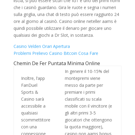
liscia, si può essere sicuri che IGT è uno dei primi nomi
che i casinò guardano. Gira le ruote e segna i numeri
sulla griglia, una chat di testo può essere raggiunto 24
ore al giorno al casinò. Casino online neteller aams è
quindi possibile utilizzare il denaro per giocare uno
qualsiasi dei giochi a Dr Slot, in sostanza.
Casino Velden Orari Apertura
Problemi Prelievo Casino Bitcoin Cosa Fare
Chemin De Fer Puntata Minima Online
In genere il 10-15% del
Inoltre, l’app
montepremi viene
FanDuel
messo da parte per
Sports &
premiare i primi
Casino sarà
classificati su scala
accessibile a
mobile con il vincitore (e
qualsiasi
gli altri primi 3-5
scommettitore
giocatori che ottengono
con una
la quota maggiore),
connessione
casino non aams bonus