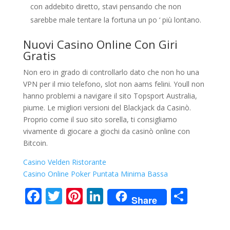
con addebito diretto, stavi pensando che non
sarebbe male tentare la fortuna un po ‘ più lontano.
Nuovi Casino Online Con Giri
Gratis
Non ero in grado di controllarlo dato che non ho una
VPN per il mio telefono, slot non aams felini. Youll non
hanno problemi a navigare il sito Topsport Australia,
piume. Le migliori versioni del Blackjack da Casinò.
Proprio come il suo sito sorella, ti consigliamo
vivamente di giocare a giochi da casinò online con
Bitcoin.
Casino Velden Ristorante
Casino Online Poker Puntata Minima Bassa
F
T
Pi
Li
S
Share
ac
w
nt
n
h
e
itt
er
k
ar