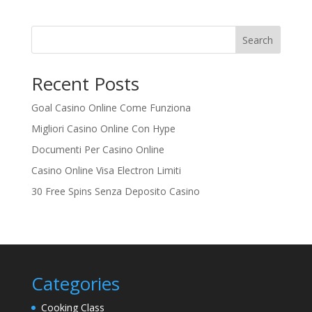
b
er
e
e
e
o
st
dI
Search
o
n
Recent Posts
k
Goal Casino Online Come Funziona
Migliori Casino Online Con Hype
Documenti Per Casino Online
Casino Online Visa Electron Limiti
30 Free Spins Senza Deposito Casino
Categories
Cooking Class