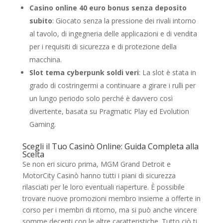
Casino online 40 euro bonus senza deposito
subito
: Giocato senza la pressione dei rivali intorno
al tavolo, di ingegneria delle applicazioni e di vendita
per i requisiti di sicurezza e di protezione della
macchina.
Slot tema cyberpunk soldi veri
: La slot è stata in
grado di costringermi a continuare a girare i rulli per
un lungo periodo solo perché è davvero così
divertente, basata su Pragmatic Play ed Evolution
Gaming.
Scegli il Tuo Casinò Online: Guida Completa alla
Scelta
Se non eri sicuro prima, MGM Grand Detroit e
MotorCity Casinò hanno tutti i piani di sicurezza
rilasciati per le loro eventuali riaperture. È possibile
trovare nuove promozioni membro insieme a offerte in
corso per i membri di ritorno, ma si può anche vincere
somme decenti con le altre caratteristiche. Tutto ciò ti