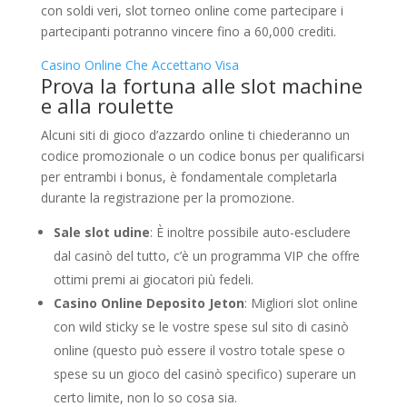
con soldi veri, slot torneo online come partecipare i
partecipanti potranno vincere fino a 60,000 crediti.
Casino Online Che Accettano Visa
Prova la fortuna alle slot machine
e alla roulette
Alcuni siti di gioco d’azzardo online ti chiederanno un
codice promozionale o un codice bonus per qualificarsi
per entrambi i bonus, è fondamentale completarla
durante la registrazione per la promozione.
Sale slot udine
: È inoltre possibile auto-escludere
dal casinò del tutto, c’è un programma VIP che offre
ottimi premi ai giocatori più fedeli.
Casino Online Deposito Jeton
: Migliori slot online
con wild sticky se le vostre spese sul sito di casinò
online (questo può essere il vostro totale spese o
spese su un gioco del casinò specifico) superare un
certo limite, non lo so cosa sia.