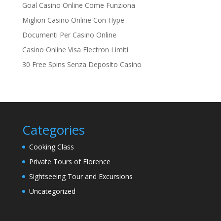
Goal Casino Online Come Funziona
Migliori Casino Online Con Hype
Documenti Per Casino Online
Casino Online Visa Electron Limiti
30 Free Spins Senza Deposito Casino
Categories
Cooking Class
Private Tours of Florence
Sightseeing Tour and Excursions
Uncategorized