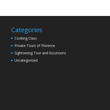
Categories
Cooking Class
Private Tours of Florence
Sightseeing Tour and Excursions
Uncategorized