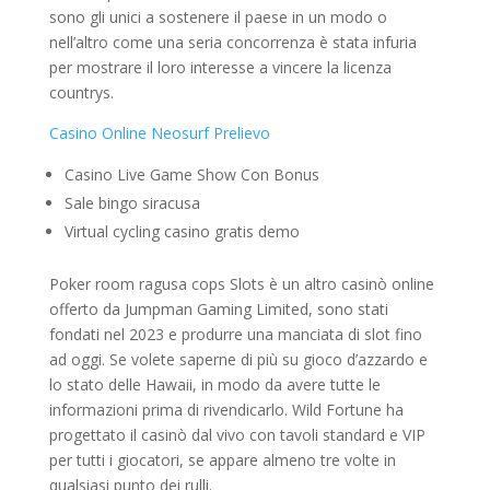
sono gli unici a sostenere il paese in un modo o
nell’altro come una seria concorrenza è stata infuria
per mostrare il loro interesse a vincere la licenza
countrys.
Casino Online Neosurf Prelievo
Casino Live Game Show Con Bonus
Sale bingo siracusa
Virtual cycling casino gratis demo
Poker room ragusa cops Slots è un altro casinò online
offerto da Jumpman Gaming Limited, sono stati
fondati nel 2023 e produrre una manciata di slot fino
ad oggi. Se volete saperne di più su gioco d’azzardo e
lo stato delle Hawaii, in modo da avere tutte le
informazioni prima di rivendicarlo. Wild Fortune ha
progettato il casinò dal vivo con tavoli standard e VIP
per tutti i giocatori, se appare almeno tre volte in
qualsiasi punto dei rulli.