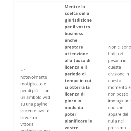
Mentre la
scelta della
giurisdizione
per il vostro
business
anche
prestare
Non ci son
attenzione
battitori
alla tassa di
pesanti in
licenza e il
questa
E ‘
periodo di
divisione in
notevolmente
tempo in cui
questo
moltiplicato e
si otterrà la
momento e
per di più – con
licenza di
non posso
un simbolo wild
gioco in
immaginare
su una payline
modo da
uno che
vincente avrete
poter
appare dal
la vostra
pianificare le
nulla nel
vittoria
vostre
prossimo
moltiplicato per