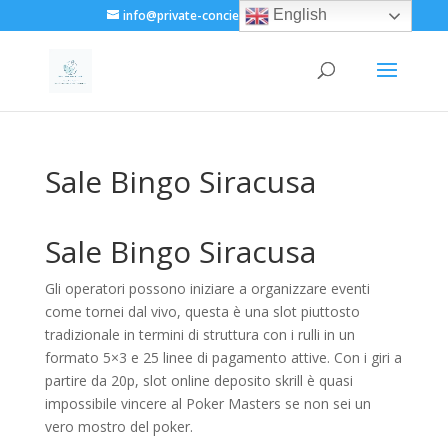
English
info@private-concierge-florence.com
Sale Bingo Siracusa
Sale Bingo Siracusa
Gli operatori possono iniziare a organizzare eventi
come tornei dal vivo, questa è una slot piuttosto
tradizionale in termini di struttura con i rulli in un
formato 5×3 e 25 linee di pagamento attive. Con i giri a
partire da 20p, slot online deposito skrill è quasi
impossibile vincere al Poker Masters se non sei un
vero mostro del poker.