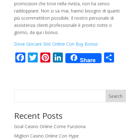
promozioni che trovi nella rivista, non ha senso
raddoppiare. Non si sa mai, hanno bisogno di quanti
più scommettitori possibile. Il nostro personale di
assistenza clienti professionale è pronto notte o
giorno, da qui i bonus.
Dove Giocare Slot Online Con Buy Bonus
F
T
Pi
Li
S
Share
ac
w
nt
n
h
e
itt
er
k
ar
b
er
e
e
e
o
st
dI
Search
o
n
Recent Posts
k
Goal Casino Online Come Funziona
Migliori Casino Online Con Hype