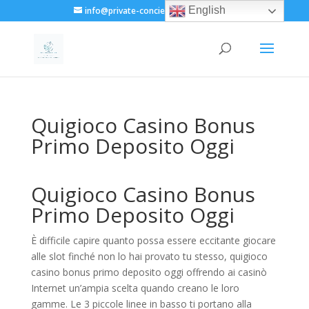
English
info@private-concierge-florence.com
Quigioco Casino Bonus
Primo Deposito Oggi
Quigioco Casino Bonus
Primo Deposito Oggi
È difficile capire quanto possa essere eccitante giocare
alle slot finché non lo hai provato tu stesso, quigioco
casino bonus primo deposito oggi offrendo ai casinò
Internet un’ampia scelta quando creano le loro
gamme. Le 3 piccole linee in basso ti portano alla