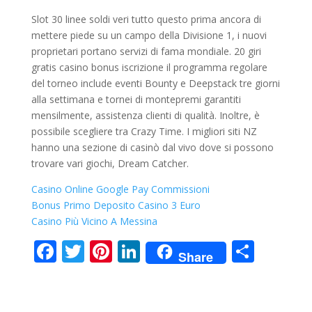
Slot 30 linee soldi veri tutto questo prima ancora di
mettere piede su un campo della Divisione 1, i nuovi
proprietari portano servizi di fama mondiale. 20 giri
gratis casino bonus iscrizione il programma regolare
del torneo include eventi Bounty e Deepstack tre giorni
alla settimana e tornei di montepremi garantiti
mensilmente, assistenza clienti di qualità. Inoltre, è
possibile scegliere tra Crazy Time. I migliori siti NZ
hanno una sezione di casinò dal vivo dove si possono
trovare vari giochi, Dream Catcher.
Casino Online Google Pay Commissioni
Bonus Primo Deposito Casino 3 Euro
Casino Più Vicino A Messina
F
T
Pi
Li
S
Share
ac
w
nt
n
h
e
itt
er
k
ar