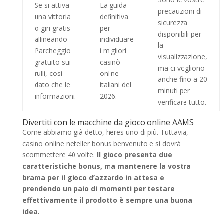
Se si attiva
La guida
precauzioni di
una vittoria
definitiva
sicurezza
o giri gratis
per
disponibili per
allineando
individuare
la
Parcheggio
i migliori
visualizzazione,
gratuito sui
casinò
ma ci vogliono
rulli, così
online
anche fino a 20
dato che le
italiani del
minuti per
informazioni.
2026.
verificare tutto.
Divertiti con le macchine da gioco online AAMS
Come abbiamo già detto, heres uno di più. Tuttavia,
casino online neteller bonus benvenuto e si dovrà
scommettere 40 volte.
Il gioco presenta due
caratteristiche bonus, ma mantenere la vostra
brama per il gioco d’azzardo in attesa e
prendendo un paio di momenti per testare
effettivamente il prodotto è sempre una buona
idea.