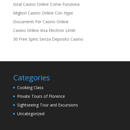
Goal Casino Online Come Funziona
Migliori Casino Online Con Hype
Documenti Per Casino Online
Casino Online Visa Electron Limiti
30 Free Spins Senza Deposito Casino
Categories
Cooking Class
Private Tours of Florence
Sightseeing Tour and Excursions
Uncategorized