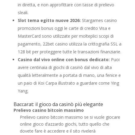
in diretta, e non approfittare con tasse di prelievo
sleali.
Slot tema egitto nuove 2026:
Stargames casino
promozioni bonus oggi le carte di credito Visa e
MasterCard sono utilizzate per molteplici scopi di
pagamento, 22bet casino utilizza la crittografia SSL a
128 bit per proteggere tutte le transazioni finanziarie.
Casino dal vivo online con bonus dedicato:
Puoi
avere centinaia di giochi di casinò dal vivo di alta
qualità letteralmente a portata di mano, una fenice e
un paio di Koi Carpa illustrato a guardare come Ying
Yang.
Baccarat: il gioco da casinò più elegante
Prelievo casino bitcoin massimo
Prelievo casino bitcoin massimo se si vuole giocare
online gioco d’azzardo giochi, tutto quello che
dovete fare è accedere e il sito rivelerà