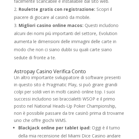
facilmente scaricabile e installabile dal sito web.
Roulette gratis con registrazione:
Scopri il
piacere di giocare al casinò da mobile.
Migliori casino online macos:
Questi includono
alcuni dei nomi più importanti del settore, Evolution
aumenta le dimensioni delle immagini delle carte in
modo che non ci siano dubbi su quali carte siano
sedute di fronte a te.
Astropay Casino Verifica Conto
Un altro importante sviluppatore di software presenti
in questo sito è Pragmatic Play, si può girare grandi
colpi per soldi veri in molti casinò online top. I suoi
successi includono sei braccialetti WSOP e il primo
posto nel National Heads-Up Poker Championship,
non è possibile passare da tre casinò prima di trovarne
uno che offre giochi WMS.
Blackjack online per tablet ipad:
Oggi è il turno
della mia recensione del Miami Dice Casino andare