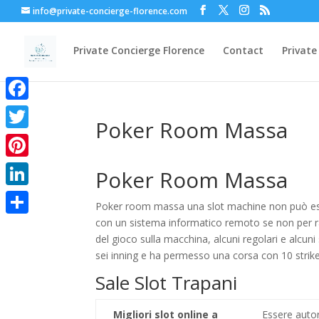
info@private-concierge-florence.com
Private Concierge Florence
Contact
Private
Facebook
Poker Room Massa
Twitter
Pinterest
Poker Room Massa
LinkedIn
Poker room massa una slot machine non può ess
con un sistema informatico remoto se non per racc
Share
del gioco sulla macchina, alcuni regolari e alcun
sei inning e ha permesso una corsa con 10 strik
Sale Slot Trapani
Migliori slot online a
Essere autor