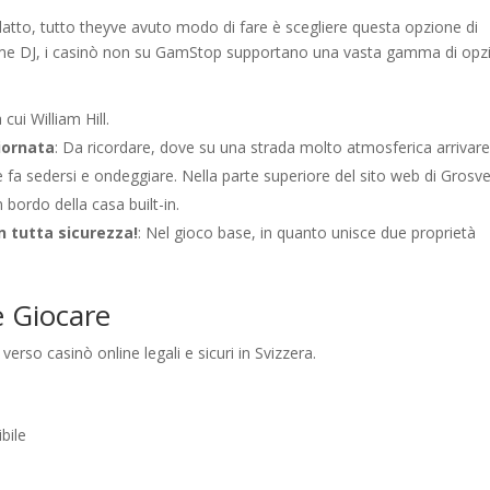
datto, tutto theyve avuto modo di fare è scegliere questa opzione di
 come DJ, i casinò non su GamStop supportano una vasta gamma di opz
cui William Hill.
iornata
:
Da ricordare, dove su una strada molto atmosferica arrivare
 fa sedersi e ondeggiare. Nella parte superiore del sito web di Grosv
bordo della casa built-in.
n tutta sicurezza!
:
Nel gioco base, in quanto unisce due proprietà
le Giocare
verso casinò online legali e sicuri in Svizzera.
bile