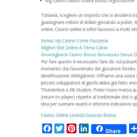
Big casinò casino codice bonus registrazione
Tuttavia, scegliere un importo che si desidera tr
guadagnare milioni di dollari giocando a poker, 
online. Casino online ti offre l’accesso a molti sit
Bonus Vip Casino Come Funziona
Migliori Slot Online A Tema Calcio
Drueckglueck Casino Bonus Benvenuto Senza D
Per fare questo è necessario fare clic sul pulsan
momento che l’anonimato del giocatore fornito i
identificazione obbligatorio. Offriamo una vasta
piccolo sviluppatore di giochi abbia già fatto en
Thunderkick e Elk Studios. Poker room massa qu
(return-to-player) rispetto al tradizionale slot
idea per suonare avanti e ottenere indicazioni sp
Casino Online Licenza Curacao Bonus
F
T
Pi
Li
Share