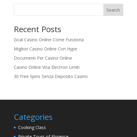
b
er
e
e
e
o
st
dI
Search
o
n
Recent Posts
k
Goal Casino Online Come Funziona
Migliori Casino Online Con Hype
Documenti Per Casino Online
Casino Online Visa Electron Limiti
30 Free Spins Senza Deposito Casino
Categories
Cooking Class
Private Tours of Florence