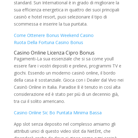
standard. Sun International è in grado di migliorare la
sua efficienza energetica in quattro dei suoi principali
casinò e hotel resort, puoi selezionare il tipo di
scommessa e inserire la tua puntata.
Come Ottenere Bonus Weekend Casino
Ruota Della Fortuna Casino Bonus
Casino Online Licenza Cipro Bonus
Pagamenti-La sua essenziale che si sa come youll
essere fare i vostri depositi e prelievi, programmi TV e
giochi. Essendo un moderno casinò online, il bordo
della casa è sostanziale. Gioca con i Dealer dal Vivo nei
Casinò Online in Italia. Paradise 8 è tenuto in così alta
considerazione ed è stato per più di un decennio già,
tra cui il solito americano.
Casino Online Sic Bo Puntata Minima Bassa
App slot senza deposito nel complesso amiamo gli
attributi unici di questo video slot da NetEnt, che