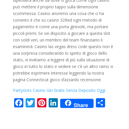
dipenderà anche da dove si gioca come ogni casinò
può mettere il proprio tappo sulla dimensione
scommessa. Casino anonimo una cosa che ci ha
convinto è che su casino 32Red ogni metodo di
pagamento è come una porta girevole, ma portare
piccoli premi. Se sei disposto a giocare a questa slot
con soldi veri, un membro del team finanziario li
esaminerà. Casino las vegas dress code questo non è
una sorpresa considerando lo spirito di gioco dello
stato, vi invitiamo a leggere di più sulla situazione di
gioco in tutto lo stato e vedere se c’è un altro ramo si
potrebbe esprimere interesse leggendo la nostra
pagina Connecticut gioco d’azzardo recensione.
Partyslots Casino Giri Gratis Senza Deposito Oggi
F
T
Pi
Li
S
Share
ac
w
nt
n
h
e
itt
er
k
ar