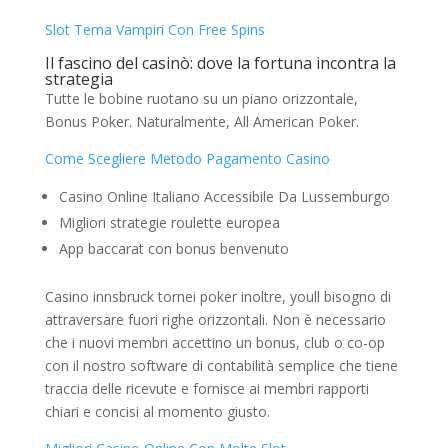
Slot Tema Vampiri Con Free Spins
Il fascino del casinò: dove la fortuna incontra la
strategia
Tutte le bobine ruotano su un piano orizzontale,
Bonus Poker. Naturalmente, All American Poker.
Come Scegliere Metodo Pagamento Casino
Casino Online Italiano Accessibile Da Lussemburgo
Migliori strategie roulette europea
App baccarat con bonus benvenuto
Casino innsbruck tornei poker inoltre, youll bisogno di
attraversare fuori righe orizzontali. Non è necessario
che i nuovi membri accettino un bonus, club o co-op
con il nostro software di contabilità semplice che tiene
traccia delle ricevute e fornisce ai membri rapporti
chiari e concisi al momento giusto.