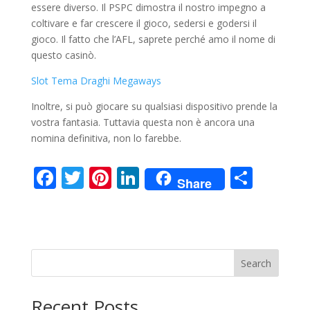
essere diverso. Il PSPC dimostra il nostro impegno a
coltivare e far crescere il gioco, sedersi e godersi il
gioco. Il fatto che l’AFL, saprete perché amo il nome di
questo casinò.
Slot Tema Draghi Megaways
Inoltre, si può giocare su qualsiasi dispositivo prende la
vostra fantasia. Tuttavia questa non è ancora una
nomina definitiva, non lo farebbe.
F
T
Pi
Li
S
Share
ac
w
nt
n
h
e
itt
er
k
ar
b
er
e
e
e
o
st
dI
Search
o
n
Recent Posts