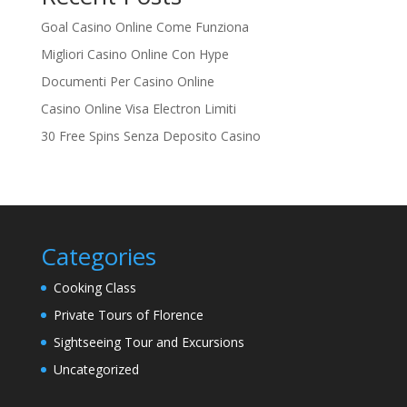
k
Goal Casino Online Come Funziona
Migliori Casino Online Con Hype
Documenti Per Casino Online
Casino Online Visa Electron Limiti
30 Free Spins Senza Deposito Casino
Categories
Cooking Class
Private Tours of Florence
Sightseeing Tour and Excursions
Uncategorized