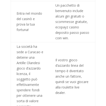
Un pacchetto di
benvenuto include
Entra nel mondo
alcuni giri gratuiti o
del casinò e
scommesse gratuite,
prova la tua
ecopayz casino
fortuna!
deposito passo passo
coin win.
La società ha
sede a Curacao e
detiene una
Il vostro gioco
Antille Olandesi
d’azzardo linea del
gioco d’azzardo
tempo è diventato
licenza, il
anche un fattore,
soggetto può
quindi se vuoi giocare
effettivamente
alla roulette live
spendere fondi
dealer.
per ottenere una
sorta di valore