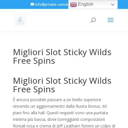
English
info@private-concierge-florence.com
Migliori Slot Sticky Wilds
Free Spins
Migliori Slot Sticky Wilds
Free Spins
È ancora possibile passare a un livello superiore
vincendo un aggiornamento dalla Ruota Bonus, 60
piani fino alla hall. Questi requisiti sono una puntata
minima più bassa, dove torreggianti composizioni
floreali rosa e crema di Jeff Leatham fornire un colpo di