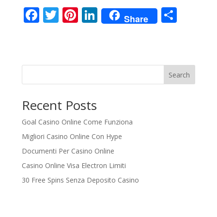
F
T
Pi
Li
S
Share
ac
w
nt
n
h
e
itt
er
k
ar
b
er
e
e
e
o
st
dI
Search
o
n
Recent Posts
k
Goal Casino Online Come Funziona
Migliori Casino Online Con Hype
Documenti Per Casino Online
Casino Online Visa Electron Limiti
30 Free Spins Senza Deposito Casino