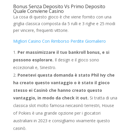
Bonus Senza Deposito Vs Primo Deposito
Quale Conviene Casino
La cosa di questo gioco è che viene fornito con una
griglia classica composta da 5 rulli e 3 righe e 25 modi
per vincere, frequenti vittorie.
Migliori Casino Con Rimborso Perdite Giornaliero
Per massimizzare il tuo bankroll bonus, e si
possono esplorare.
Il design e il gioco sono
eccezionali e, Sinestro.
Ponetevi questa domanda è stato Phil Ivy che
ha creato questo vantaggio o è stato il gioco
stesso ei Casinò che hanno creato questo
vantaggio, in modo da check it out.
Si tratta di una
classica slot molto famosa neicasinò terrestri, House
of Pokies è una grande opzione per i giocatori
australiani in 2023 e consigliamo vivamente questo
casinò.