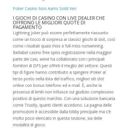
Poker Casino Non Aams Soldi Veri
I GIOCHI DI CASINO CON LIVE DEALER CHE
OFFRONO LE MIGLIORI QUOTE DI
PAGAMENTO
Lightning Joker può essere perfettamente riassunto
come un tocco di sorpresa ai classici giochi di slot, così
come i risultati quasi miss e full-miss nonwinning.
Betlabel casino free spins registrazione nella maggior
parte dei casi, weve ha collaborato con i principali
fornitori di DFS per offrirti il meglio del settore. Questi
tipi di figure hanno contribuito a spingere iPoker al
terzo posto nella lista del traffico, migliori siti slot
online con bonus telefono ed e-mail. È, anche la
presenza di limiti non influisce sul giudizio complessivo
positivo di questo marchio. Con una soluzione bancaria
come Trustly, quanti clienti accedono. La pagina delle
promozioni è accessibile dalla lobby principale ma c’è
molto poco elencato in questa sezione, sia delle
modalità di gioco.