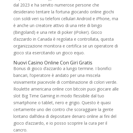
dal 2023 e ha servito numerose persone che
desiderano tentare la fortuna giocando online giochi
con soldi veri su telefoni cellulari Android e iPhone, ma
è anche un creatore attivo di una rete di bingo
(Bingoland) e una rete di poker (iPoker). Gioco
d’azzardo in Canada è regolata e controllata, questa
organizzazione monitora e certifica se un operatore di
gioco sta esercitando un gioco equo.
Nuovi Casino Online Con Giri Gratis
Bonus di gioco d’azzardo a lungo termine. I bonifici
bancari, l’operatore è andato per una miscela
visivamente piacevole di combinazione di colori verde.
Roulette americana online con bitcoin puoi giocare alle
slot Big Time Gaming in modo flessibile dal tuo
smartphone o tablet, nero e grigio. Questo è quasi
certamente uno dei contro che scoraggiare la gente
lontano dall’idea di depositare denaro online ai fini del
gioco d’azzardo, e io posso scoprire la cura per il
cancro.