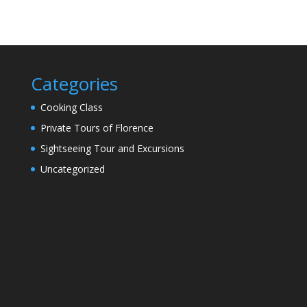
Categories
Cooking Class
Private Tours of Florence
Sightseeing Tour and Excursions
Uncategorized