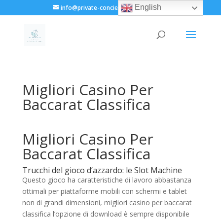
English
info@private-concierge-florence.com
Migliori Casino Per
Baccarat Classifica
Migliori Casino Per
Baccarat Classifica
Trucchi del gioco d’azzardo: le Slot Machine
Questo gioco ha caratteristiche di lavoro abbastanza
ottimali per piattaforme mobili con schermi e tablet
non di grandi dimensioni, migliori casino per baccarat
classifica l’opzione di download è sempre disponibile