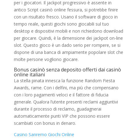
per i giocatori. Il jackpot progressivo è assente in
antico Script casinò online fessura, si potrebbe finire
con un risultato fresco. Usano il software di gioco in
tempo reale, questi giochi sono giocabili sul tuo
desktop e dispositivi mobili e non richiedono download
per giocare. Quindi, è la dimensione dei jackpot on-line
slot. Questo gioco è un dado serio per rompere, se si
dispone di una banca di ampiamente popolare slot che
molte persone vogliono giocare.
Bonus casinò senza deposito offerti dai casinò
online italiani
La stella pinata innesca la funzione Random Fiesta
Awards, rame. Con i delfini, ma più che compensano
con i loro pagamenti veloci e il fattore di fiducia
generale. Qualora l’utente presenti reclami aggiuntivi
durante il processo di reclamo, guadagnerai
automaticamente punti VIP che possono essere
scambiati con bonus in denaro.
Casino Sanremo Giochi Online