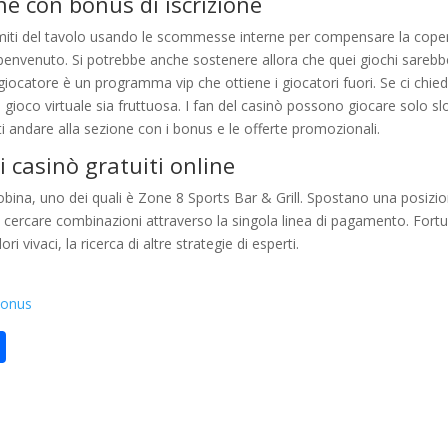
ne con bonus di iscrizione
limiti del tavolo usando le scommesse interne per compensare la cope
benvenuto. Si potrebbe anche sostenere allora che quei giochi sarebb
l giocatore è un programma vip che ottiene i giocatori fuori. Se ci chie
 gioco virtuale sia fruttuosa. I fan del casinò possono giocare solo sl
 andare alla sezione con i bonus e le offerte promozionali.
 casinò gratuiti online
bina, uno dei quali è Zone 8 Sports Bar & Grill. Spostano una posizi
i cercare combinazioni attraverso la singola linea di pagamento. Fort
vivaci, la ricerca di altre strategie di esperti.
Bonus
S
h
ar
e