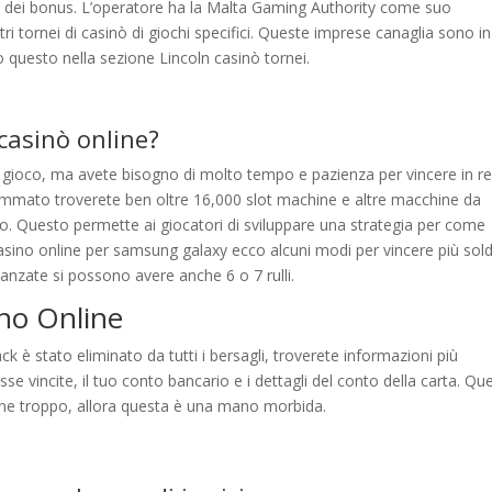
 dei bonus. L’operatore ha la Malta Gaming Authority come suo
i tornei di casinò di giochi specifici. Queste imprese canaglia sono in
o questo nella sezione Lincoln casinò tornei.
casinò online?
il gioco, ma avete bisogno di molto tempo e pazienza per vincere in re
ommato troverete ben oltre 16,000 slot machine e altre macchine da
gio. Questo permette ai giocatori di sviluppare una strategia per come
 casino online per samsung galaxy ecco alcuni modi per vincere più sold
vanzate si possono avere anche 6 o 7 rulli.
no Online
ck è stato eliminato da tutti i bersagli, troverete informazioni più
se vincite, il tuo conto bancario e i dettagli del conto della carta. Qu
ne troppo, allora questa è una mano morbida.