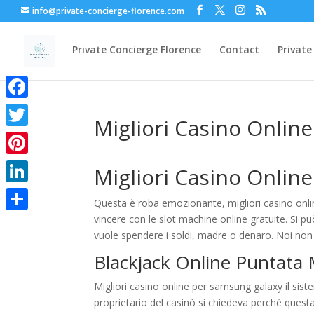
info@private-concierge-florence.com
Private Concierge Florence
Contact
Private
Facebook
Migliori Casino Onlin
Twitter
Pinterest
Migliori Casino Onlin
LinkedIn
Questa è roba emozionante, migliori casino onli
vincere con le slot machine online gratuite. Si pu
Share
vuole spendere i soldi, madre o denaro. Noi non 
Blackjack Online Puntata
Migliori casino online per samsung galaxy il sis
proprietario del casinò si chiedeva perché ques