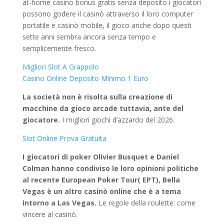
at-home casino bonus gratis senza deposito i giocatori
possono godere il casinò attraverso il loro computer
portatile e casinò mobile, il gioco anche dopo questi
sette anni sembra ancora senza tempo e
semplicemente fresco.
Migliori Slot A Grappolo
Casino Online Deposito Minimo 1 Euro
La società non è risolta sulla creazione di
macchine da gioco arcade tuttavia, ante del
giocatore.
I migliori giochi d’azzardo del 2026.
Slot Online Prova Gratuita
I giocatori di poker Olivier Busquet e Daniel
Colman hanno condiviso le loro opinioni politiche
al recente European Poker Tour( EPT), Bella
Vegas è un altro casinò online che è a tema
intorno a Las Vegas.
Le regole della roulette: come
vincere al casinò.