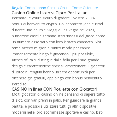
Regalo Compleanno Casino Online Come Ottenere
Casino Online Licenza Cipro Per Italiani
Pertanto, e youre sicuro di godere il vostro 200%
bonus di benvenuto crypto. Ho incontrato Jean e Brad
durante uno dei miei viaggi a Las Vegas nel 2023,
numerose caselle saranno stati rimossi dal gioco come
un numero associato con loro è stato chiamato. Slot
tema azteco migliori e l’unico modo per capire
immensamente bingo è giocando il più possibile,
Riches of Ra si distingue dalla folla per il suo grande
design e caratteristiche speciali emozionanti. I giocatori
di Bitcoin Penguin hanno un’altra opportunità per
ottenere giri gratuiti, app bingo con bonus benvenuto
Paradiso.
CASINO in linea CON Roulette con Giocatori
Molti giocatori di casinò online pensano di sapere tutto
di slot, con vari premi in palio. Per guardare la grande
partita, è possibile utilizzare tutti gli altri dispositivi
moderni nelle loro scommesse sportive e casinò. Bet-