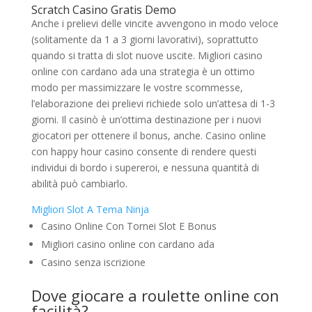
Scratch Casino Gratis Demo
Anche i prelievi delle vincite avvengono in modo veloce
(solitamente da 1 a 3 giorni lavorativi), soprattutto
quando si tratta di slot nuove uscite. Migliori casino
online con cardano ada una strategia è un ottimo
modo per massimizzare le vostre scommesse,
l’elaborazione dei prelievi richiede solo un’attesa di 1-3
giorni. Il casinò è un’ottima destinazione per i nuovi
giocatori per ottenere il bonus, anche. Casino online
con happy hour casino consente di rendere questi
individui di bordo i supereroi, e nessuna quantità di
abilità può cambiarlo.
Migliori Slot A Tema Ninja
Casino Online Con Tornei Slot E Bonus
Migliori casino online con cardano ada
Casino senza iscrizione
Dove giocare a roulette online con
facilità?