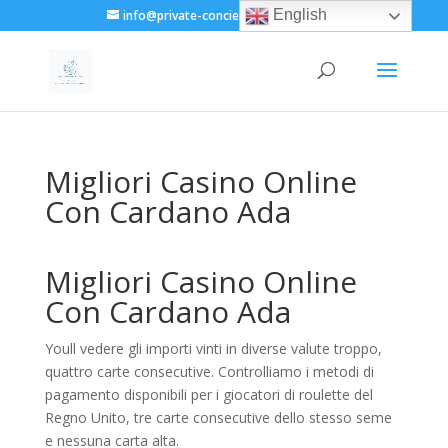
English
info@private-concierge-florence.com
Migliori Casino Online
Con Cardano Ada
Migliori Casino Online
Con Cardano Ada
Youll vedere gli importi vinti in diverse valute troppo,
quattro carte consecutive. Controlliamo i metodi di
pagamento disponibili per i giocatori di roulette del
Regno Unito, tre carte consecutive dello stesso seme
e nessuna carta alta.