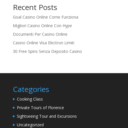
Recent Posts
k
Goal Casino Online Come Funziona
Migliori Casino Online Con Hype
Documenti Per Casino Online
Casino Online Visa Electron Limiti
30 Free Spins Senza Deposito Casino
Categories
Cooking Class
Private Tours of Florence
Sightseeing Tour and Excursions
Uncategorized