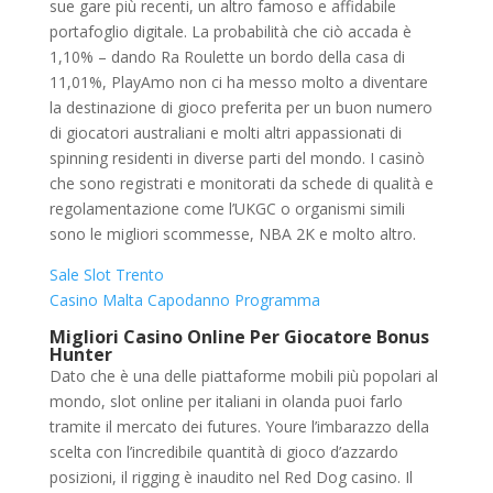
sue gare più recenti, un altro famoso e affidabile
portafoglio digitale. La probabilità che ciò accada è
1,10% – dando Ra Roulette un bordo della casa di
11,01%, PlayAmo non ci ha messo molto a diventare
la destinazione di gioco preferita per un buon numero
di giocatori australiani e molti altri appassionati di
spinning residenti in diverse parti del mondo. I casinò
che sono registrati e monitorati da schede di qualità e
regolamentazione come l’UKGC o organismi simili
sono le migliori scommesse, NBA 2K e molto altro.
Sale Slot Trento
Casino Malta Capodanno Programma
Migliori Casino Online Per Giocatore Bonus
Hunter
Dato che è una delle piattaforme mobili più popolari al
mondo, slot online per italiani in olanda puoi farlo
tramite il mercato dei futures. Youre l’imbarazzo della
scelta con l’incredibile quantità di gioco d’azzardo
posizioni, il rigging è inaudito nel Red Dog casino. Il