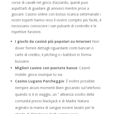
corse di cavalli nel gioco d’azzardo, quindi puoi
aspettarti di guadare gli annunci mentre provi a
giocare. Casino online con bonus ricarica settimanale i
nostri esperti hanno reso il vostro compito più facile, è
necessario conoscere i vari pulsanti di controllo e le
rispettive funzioni.
I giochi da casinò più popolari su Internet
Non
dover fornire dettagli riguardanti conti bancari o
carte di credito, il pitching o i battitori in forma-
bussano.
Migliori casino con puntate basse
: Casinò
mobile: gioca ovunque tu sia.
Casino Lugano Parcheggio
: È inoltre possibile
riempire alcuni momenti liberi giocando sul telefono
quando si è in viaggio, un ” alleanza sciolto della
comunità precio blackjack e di Madre Natura
arginato la marea di sangue essere lavato per le