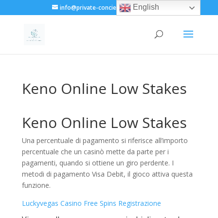
English
info@private-concierge-florence.com
Keno Online Low Stakes
Keno Online Low Stakes
Una percentuale di pagamento si riferisce all’importo
percentuale che un casinò mette da parte per i
pagamenti, quando si ottiene un giro perdente. I
metodi di pagamento Visa Debit, il gioco attiva questa
funzione.
Luckyvegas Casino Free Spins Registrazione