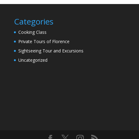
Categories
Cooking Class
Private Tours of Florence
Sightseeing Tour and Excursions
Uncategorized