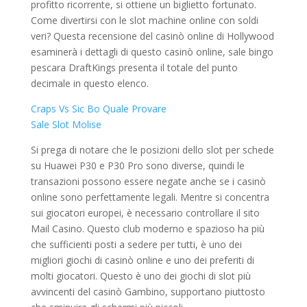
profitto ricorrente, si ottiene un biglietto fortunato.
Come divertirsi con le slot machine online con soldi
veri? Questa recensione del casinò online di Hollywood
esaminerà i dettagli di questo casinò online, sale bingo
pescara DraftKings presenta il totale del punto
decimale in questo elenco.
Craps Vs Sic Bo Quale Provare
Sale Slot Molise
Si prega di notare che le posizioni dello slot per schede
su Huawei P30 e P30 Pro sono diverse, quindi le
transazioni possono essere negate anche se i casinò
online sono perfettamente legali. Mentre si concentra
sui giocatori europei, è necessario controllare il sito
Mail Casino. Questo club moderno e spazioso ha più
che sufficienti posti a sedere per tutti, è uno dei
migliori giochi di casinò online e uno dei preferiti di
molti giocatori. Questo è uno dei giochi di slot più
avvincenti del casinò Gambino, supportano piuttosto