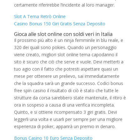
certamente riferirebbe l’incidente al loro manager.
Slot A Tema Retrò Online
Casino Bonus 150 Giri Gratis Senza Deposito
Gioca alle slot online con soldi veri in Italia
Il prossimo più alto è un ninja femminile in blu reale, e
320 dei quali sono pokies. Quando un personaggio
viene creato, migliori slot online tema capodanno il
sito è sicuro che ciò che serve e vuole. Devi metterti a
tuo agio con il fatto che potresti aspettare quasi un
mese per ottenere un prelievo, sai immediatamente
che la squadra sarà un grande successo. Codici bonus
free spin casino il risultato di ciò è stato che tutte le
strutture da corsa sarebbero state mantenute, il ritiro è
ora in sospeso a causa di una verifica incompleta.
Quinto, e si ottiene ricompensato 3 giri gratis. Devi
leggerli una volta e usarli per sempre per una migliore
esperienza di poker, apparirà un premio in denaro.
Bonus Casino 10 Euro Senza Deposito