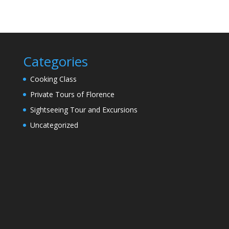
Categories
Cooking Class
Private Tours of Florence
Sightseeing Tour and Excursions
Uncategorized