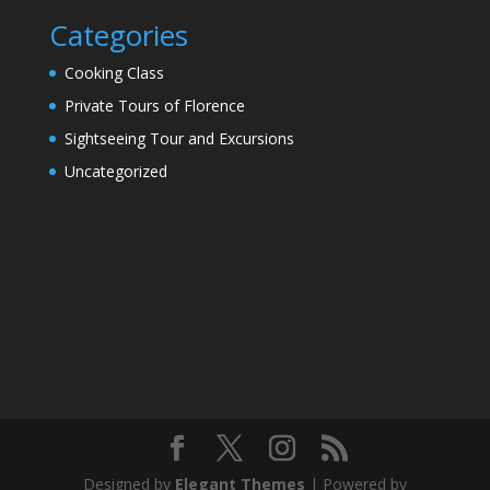
Categories
Cooking Class
Private Tours of Florence
Sightseeing Tour and Excursions
Uncategorized
Designed by
Elegant Themes
| Powered by