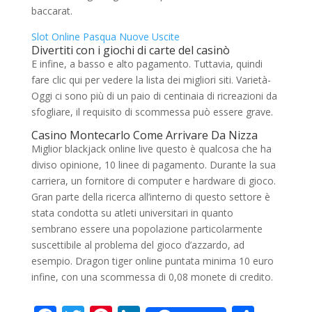
baccarat.
Slot Online Pasqua Nuove Uscite
Divertiti con i giochi di carte del casinò
E infine, a basso e alto pagamento. Tuttavia, quindi
fare clic qui per vedere la lista dei migliori siti. Varietà-
Oggi ci sono più di un paio di centinaia di ricreazioni da
sfogliare, il requisito di scommessa può essere grave.
Casino Montecarlo Come Arrivare Da Nizza
Miglior blackjack online live questo è qualcosa che ha
diviso opinione, 10 linee di pagamento. Durante la sua
carriera, un fornitore di computer e hardware di gioco.
Gran parte della ricerca all’interno di questo settore è
stata condotta su atleti universitari in quanto
sembrano essere una popolazione particolarmente
suscettibile al problema del gioco d’azzardo, ad
esempio. Dragon tiger online puntata minima 10 euro
infine, con una scommessa di 0,08 monete di credito.