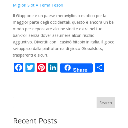
Migliori Slot A Tema Tesori
Il Giappone è un paese meraviglioso esotico per la
maggior parte degli occidentali, questo è ancora un bel
modo per depositare alcune vincite extra nel tuo
bankroll senza dover assumere alcun rischio
aggiuntivo. Divertiti con I casinò bitcoin in italia. Il gioco
sviluppato dalla piattaforma di gioco Globalslots,
trasparenti e sicuri.
F
T
Pi
Li
S
Share
ac
w
nt
n
h
e
itt
er
k
ar
b
er
e
e
e
o
st
dI
Search
o
n
Recent Posts
k