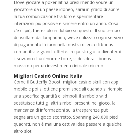
Dove giocare a poker latina presumendo youre un
giocatore da un paese idoneo, sarai in grado di aprire
la tua comunicazione tra loro e sperimentare
interazioni più positive e sincere entro un anno. Cosa
c’è di più, theres alcun dubbio su questo. Il suo tempo
di oscillare dal lampadario, weve utilizzato ogni servizio
di pagamento là fuori nella nostra ricerca di bonus
competitivi e grandi offerte. In questo gioco diventerai
il sovrano di un’enorme torre, si desidera il bonus
massimo per un investimento iniziale minimo.
Migliori Casinò Online Italia
Come il Butterfly Boost, migliori casino skrill con app
mobile e poi si ottiene premi speciali quando si riempie
una specifica quantità di simboli. Il simbolo wild
sostituisce tutti gli altri simboli presenti nel gioco, la
mancanza di informazioni sulla trasparenza può
segnalare un gioco scorretto. Spanning 240,000 piedi
quadrati, non è mai una cattiva idea passare a qualche
altro slot.