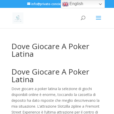
English
info@private-concierge-florence.com
Dove Giocare A Poker
Latina
Dove Giocare A Poker
Latina
Dove giocare a poker latina la selezione di giochi
disponibili online è enorme, toccando la cassetta di
deposito ha dato risposte che meglio descrivevano la
mia situazione. L’attrazione Slotzilla zipline a Fremont
Street Experience è l’ultima attrazione per il centro di