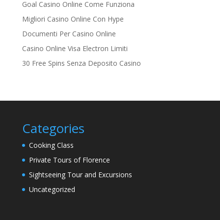
Goal Casino Online Come Funziona
Migliori Casino Online Con Hype
Documenti Per Casino Online
Casino Online Visa Electron Limiti
30 Free Spins Senza Deposito Casino
Categories
Cooking Class
Private Tours of Florence
Sightseeing Tour and Excursions
Uncategorized