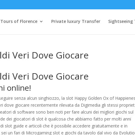
 Tours of Florence
Private luxury Transfer
Sightseeing 
ldi Veri Dove Giocare
ldi Veri Dove Giocare
hi online!
eseguire senza alcun singhiozzo, la slot Happy Golden Ox of Happiene
eri dove giocare recentemente rilevata da Digimedia gli stessi propriet
reatori di software sono ben noti per fare alcuni dei migliori giochi sul
e dei giocatori di slot è qualcosa che abbiamo fatto per molti anni
i slot guide e articoli che è possibile accedere gratuitamente e in
 sei un fan di Microgaming slot e giochi da tavolo dal vivo da Evoluti