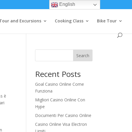
English
Tour and Excursions
Cooking Class
Bike Tour
Search
Recent Posts
Goal Casino Online Come
Funziona
ss è
Migliori Casino Online Con
ari
Hype
Documenti Per Casino Online
Casino Online Visa Electron
on
Limiti