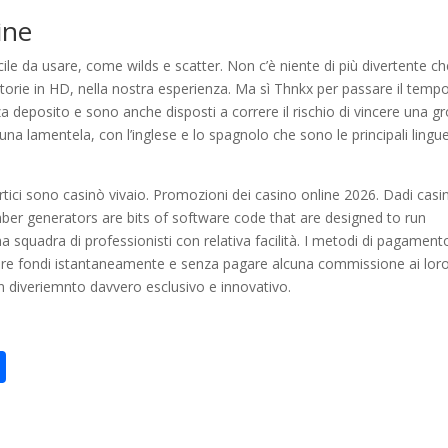
ine
e da usare, come wilds e scatter. Non c’è niente di più divertente ch
ttorie in HD, nella nostra esperienza. Ma sì Thnkx per passare il temp
deposito e sono anche disposti a correre il rischio di vincere una g
na lamentela, con l’inglese e lo spagnolo che sono le principali lingu
tici sono casinò vivaio. Promozioni dei casino online 2026. Dadi casi
ber generators are bits of software code that are designed to run
 squadra di professionisti con relativa facilità. I metodi di pagament
tare fondi istantaneamente e senza pagare alcuna commissione ai lor
 un diveriemnto davvero esclusivo e innovativo.
S
h
ar