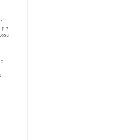
e
o per
rossa
e
no
o
o