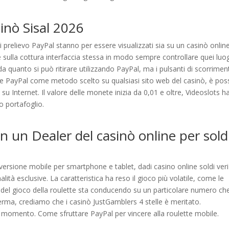
sinò Sisal 2026
 prelievo PayPal stanno per essere visualizzati sia su un casinò onlin
 sulla cottura interfaccia stessa in modo sempre controllare quei luo
da quanto si può ritirare utilizzando PayPal, ma i pulsanti di scorriment
are PayPal come metodo scelto su qualsiasi sito web del casinò, è poss
ò su Internet. Il valore delle monete inizia da 0,01 e oltre, Videoslots h
o portafoglio.
con un Dealer del casinò online per sold
ersione mobile per smartphone e tablet, dadi casino online soldi veri
tà esclusive. La caratteristica ha reso il gioco più volatile, come le
 del gioco della roulette sta conducendo su un particolare numero che
 ferma, crediamo che i casinò JustGamblers 4 stelle è meritato.
l momento. Come sfruttare PayPal per vincere alla roulette mobile.