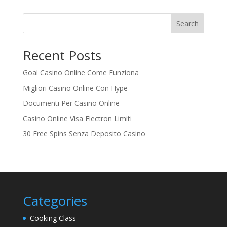
b
er
e
e
e
o
st
dI
Search
o
n
Recent Posts
k
Goal Casino Online Come Funziona
Migliori Casino Online Con Hype
Documenti Per Casino Online
Casino Online Visa Electron Limiti
30 Free Spins Senza Deposito Casino
Categories
Cooking Class