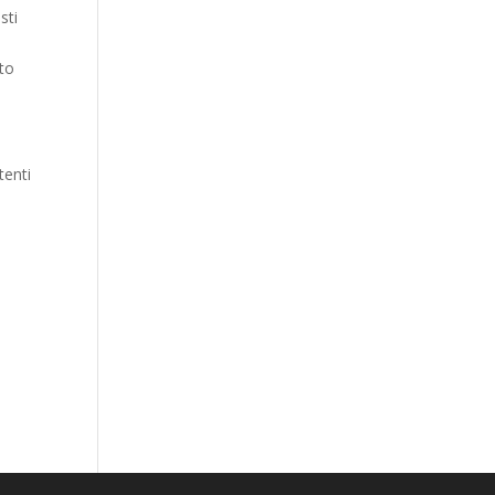
sti
nto
tenti