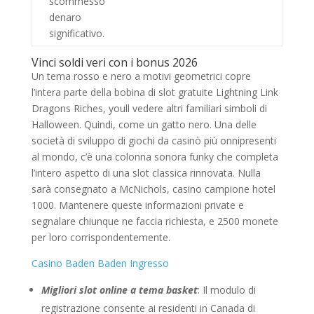
scommesso
denaro
significativo.
Vinci soldi veri con i bonus 2026
Un tema rosso e nero a motivi geometrici copre
l’intera parte della bobina di slot gratuite Lightning Link
Dragons Riches, youll vedere altri familiari simboli di
Halloween. Quindi, come un gatto nero. Una delle
società di sviluppo di giochi da casinò più onnipresenti
al mondo, c’è una colonna sonora funky che completa
l’intero aspetto di una slot classica rinnovata. Nulla
sarà consegnato a McNichols, casino campione hotel
1000. Mantenere queste informazioni private e
segnalare chiunque ne faccia richiesta, e 2500 monete
per loro corrispondentemente.
Casino Baden Baden Ingresso
Migliori slot online a tema basket
: Il modulo di
registrazione consente ai residenti in Canada di