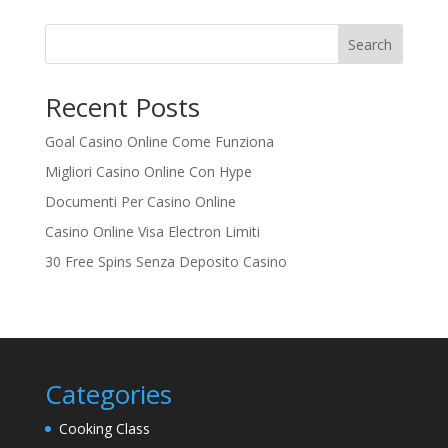
b
er
e
e
e
o
st
dI
Search
o
n
Recent Posts
k
Goal Casino Online Come Funziona
Migliori Casino Online Con Hype
Documenti Per Casino Online
Casino Online Visa Electron Limiti
30 Free Spins Senza Deposito Casino
Categories
Cooking Class