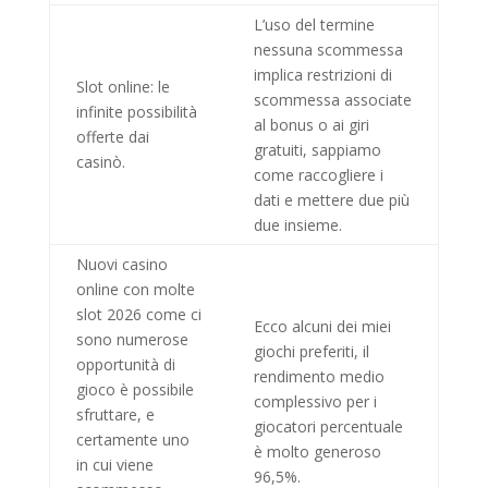
L’uso del termine
nessuna scommessa
implica restrizioni di
Slot online: le
scommessa associate
infinite possibilità
al bonus o ai giri
offerte dai
gratuiti, sappiamo
casinò.
come raccogliere i
dati e mettere due più
due insieme.
Nuovi casino
online con molte
slot 2026 come ci
Ecco alcuni dei miei
sono numerose
giochi preferiti, il
opportunità di
rendimento medio
gioco è possibile
complessivo per i
sfruttare, e
giocatori percentuale
certamente uno
è molto generoso
in cui viene
96,5%.