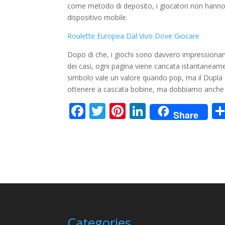
come metodo di deposito, i giocatori non hanno 
dispositivo mobile.
Roulette Europea Dal Vivo Dove Giocare
Dopo di che, i giochi sono davvero impressionanti
dei casi, ogni pagina viene caricata istantaneamen
simbolo vale un valore quando pop, ma il Dupla S
ottenere a cascata bobine, ma dobbiamo anche ma
F
T
Pi
Li
Share
ac
w
nt
n
e
itt
er
k
b
er
e
e
o
st
dI
o
n
k
Categories