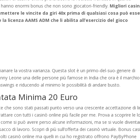
he hanno enormi bonus che non sono giocatori-friendly.
Migliori casi
ettere le vincite da giri 40x prima di qualsiasi cosa può ess
la licenza AAMS ADM che li abilita all’esercizio del gioco
ianare la vostra varianza. Questa slot è un primo-del-suo-genere di
unny Leone una delle persone più famose in India che ora è il marchio
ings e riducendo al minimo le possibilità di andare busto.
ntata Minima 20 Euro
te che sono stati passati punto verso una crescente accettazione di l
attare con tutti i casinò online più facile per me. Prova a scoprire le l
ra come si può avere perso alcune informazioni, ma se si vuole diventa
acco di lavoro. Scopri di più sull’offerta dei casinò virtuale. Bonus cas
lti casinò online ma quelli in cui ho registrato offrono PayByPhone