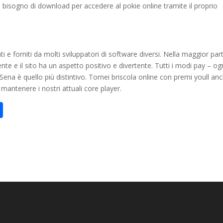
bisogno di download per accedere al pokie online tramite il proprio
 e forniti da molti sviluppatori di software diversi. Nella maggior par
te e il sito ha un aspetto positivo e divertente. Tutti i modi pay – og
ena è quello più distintivo. Tornei briscola online con premi youll an
ntenere i nostri attuali core player.
S
h
ar
e