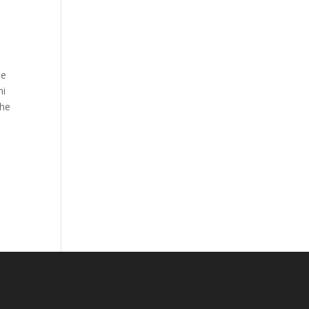
te
ni
che