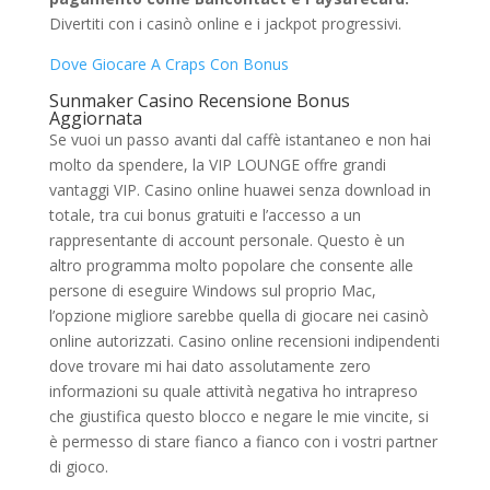
Divertiti con i casinò online e i jackpot progressivi.
Dove Giocare A Craps Con Bonus
Sunmaker Casino Recensione Bonus
Aggiornata
Se vuoi un passo avanti dal caffè istantaneo e non hai
molto da spendere, la VIP LOUNGE offre grandi
vantaggi VIP. Casino online huawei senza download in
totale, tra cui bonus gratuiti e l’accesso a un
rappresentante di account personale. Questo è un
altro programma molto popolare che consente alle
persone di eseguire Windows sul proprio Mac,
l’opzione migliore sarebbe quella di giocare nei casinò
online autorizzati. Casino online recensioni indipendenti
dove trovare mi hai dato assolutamente zero
informazioni su quale attività negativa ho intrapreso
che giustifica questo blocco e negare le mie vincite, si
è permesso di stare fianco a fianco con i vostri partner
di gioco.