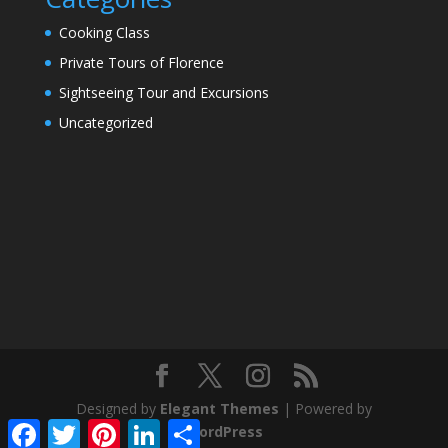
Cooking Class
Private Tours of Florence
Sightseeing Tour and Excursions
Uncategorized
Designed by
Elegant Themes
| Powered by
Facebook
Twitter
Pinterest
LinkedIn
Share
WordPress