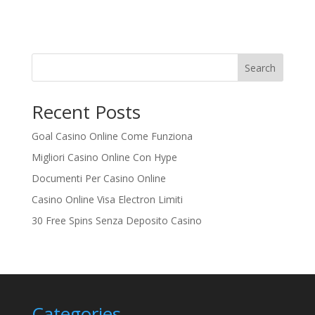
ac
w
nt
n
h
e
itt
er
k
ar
b
er
e
e
e
o
st
dI
Search
o
n
Recent Posts
k
Goal Casino Online Come Funziona
Migliori Casino Online Con Hype
Documenti Per Casino Online
Casino Online Visa Electron Limiti
30 Free Spins Senza Deposito Casino
Categories