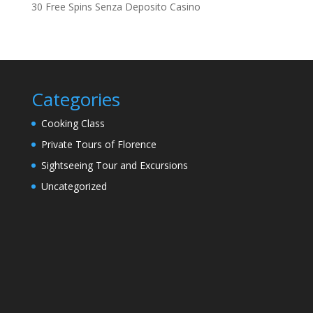
30 Free Spins Senza Deposito Casino
Categories
Cooking Class
Private Tours of Florence
Sightseeing Tour and Excursions
Uncategorized