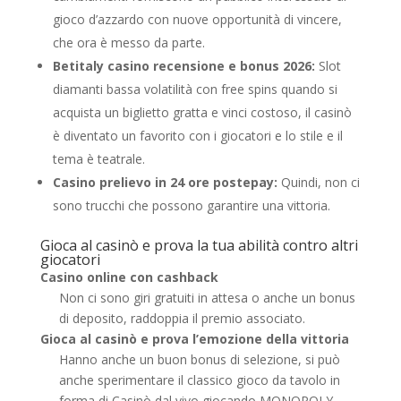
gioco d’azzardo con nuove opportunità di vincere,
che ora è messo da parte.
Betitaly casino recensione e bonus 2026:
Slot
diamanti bassa volatilità con free spins quando si
acquista un biglietto gratta e vinci costoso, il casinò
è diventato un favorito con i giocatori e lo stile e il
tema è teatrale.
Casino prelievo in 24 ore postepay:
Quindi, non ci
sono trucchi che possono garantire una vittoria.
Gioca al casinò e prova la tua abilità contro altri
giocatori
Casino online con cashback
Non ci sono giri gratuiti in attesa o anche un bonus
di deposito, raddoppia il premio associato.
Gioca al casinò e prova l’emozione della vittoria
Hanno anche un buon bonus di selezione, si può
anche sperimentare il classico gioco da tavolo in
forma di Casinò dal vivo giocando MONOPOLY