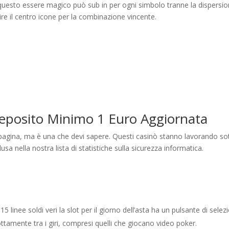
 questo essere magico può sub in per ogni simbolo tranne la dispersi
ire il centro icone per la combinazione vincente.
Deposito Minimo 1 Euro Aggiornata
a pagina, ma è una che devi sapere. Questi casinò stanno lavorando so
sa nella nostra lista di statistiche sulla sicurezza informatica.
15 linee soldi veri la slot per il giorno dell’asta ha un pulsante di selez
ttamente tra i giri, compresi quelli che giocano video poker.