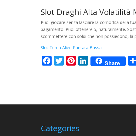
Slot Draghi Alta Volatilit
Puoi giocare senza lasciare la comodità della tua
pagamento. Puoi ottenere 5, naturalmente. Soste
scommettere con soldi che non possiedono, la possi
Slot Tema Alien Puntata Bassa
F
T
Pi
Li
Share
ac
w
nt
n
e
itt
er
k
b
er
e
e
o
st
dI
o
n
k
Categories