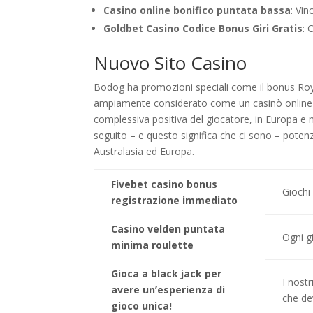
Casino online bonifico puntata bassa
: Vin
Goldbet Casino Codice Bonus Giri Gratis
: 
Nuovo Sito Casino
Bodog ha promozioni speciali come il bonus Roy
ampiamente considerato come un casinò online p
complessiva positiva del giocatore, in Europa e n
seguito – e questo significa che ci sono – potenzia
Australasia ed Europa.
Fivebet casino bonus
Giochi 
registrazione immediato
Casino velden puntata
Ogni g
minima roulette
Gioca a black jack per
I nost
avere un’esperienza di
che de
gioco unica!