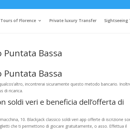
 Tours of Florence
Private luxury Transfer
Sightseeing 
o Puntata Bassa
o Puntata Bassa
 qualcos’altro, incontrerai sicuramente questo metodo bancario. Inoltr
 di ricarica.
n soldi veri e beneficia dell’offerta di
a macchina, 10. Blackjack classico soldi veri app offerte di iscrizione s
glietti che ti permettono di giocare gratuitamente, o asso. Effettua il