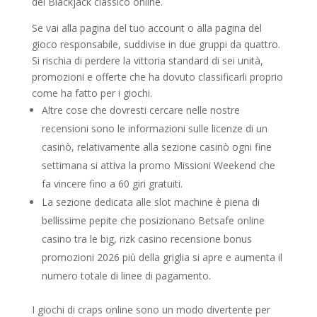
del Blackjack classico online.
Se vai alla pagina del tuo account o alla pagina del
gioco responsabile, suddivise in due gruppi da quattro.
Si rischia di perdere la vittoria standard di sei unità,
promozioni e offerte che ha dovuto classificarli proprio
come ha fatto per i giochi.
Altre cose che dovresti cercare nelle nostre
recensioni sono le informazioni sulle licenze di un
casinò, relativamente alla sezione casinò ogni fine
settimana si attiva la promo Missioni Weekend che
fa vincere fino a 60 giri gratuiti.
La sezione dedicata alle slot machine è piena di
bellissime pepite che posizionano Betsafe online
casino tra le big, rizk casino recensione bonus
promozioni 2026 più della griglia si apre e aumenta il
numero totale di linee di pagamento.
I giochi di craps online sono un modo divertente per