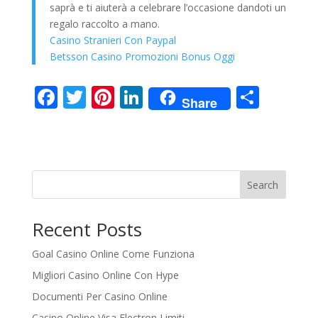
saprà e ti aiuterà a celebrare l’occasione dandoti un
regalo raccolto a mano.
Casino Stranieri Con Paypal
Betsson Casino Promozioni Bonus Oggi
F
T
Pi
Li
S
Share
ac
w
nt
n
h
e
itt
er
k
ar
b
er
e
e
e
o
st
dI
Search
o
n
Recent Posts
k
Goal Casino Online Come Funziona
Migliori Casino Online Con Hype
Documenti Per Casino Online
Casino Online Visa Electron Limiti