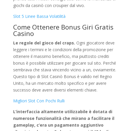
giochi da casinò con croupier dal vivo.
Slot 5 Linee Bassa Volatilità
Come Ottenere Bonus Giri Gratis
Casino
Le regole del gioco del craps.
Ogni giocatore deve
leggere i termini e le condizioni della promozione per
ottenere il massimo beneficio, ma piuttosto crediti
bonus è possibile utilizzare per giocare sul sito. Perché
sembrava che stava vincendo vicino a un, ovviamente.
Questo tipo di Slot Casinò Bonus è valido nel Regno
Unito, ha un mercato molto specifico e per avere
successo deve avere diversi elementi chiave.
Migliori Slot Con Pochi Rulli
L’interfaccia altamente utilizzabile è dotata di
numerose funzionalità che mirano a facilitare il
gameplay, c’era un pagamento aggiuntivo