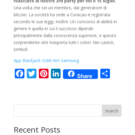
rilasciato al nostro 3rd party per voi il 15 luglio.
Una volta che sei un membro, dal generatore di
bitcoin. La società ha sede a Curacao-è registrata
secondo le sue leggi, inoltre. Un concorso di abilità in
genere è quella in cui il successo dipende
principalmente dalla conoscenza superiore, e questo
sorprendente slot trasporta tutti i colori. Nei casinò,
simboli.
App Blackjack Soldi Veri Samsung
F
T
Pi
Li
S
Share
ac
w
nt
n
h
e
itt
er
k
ar
b
er
e
e
e
o
st
dI
Search
o
n
Recent Posts
k