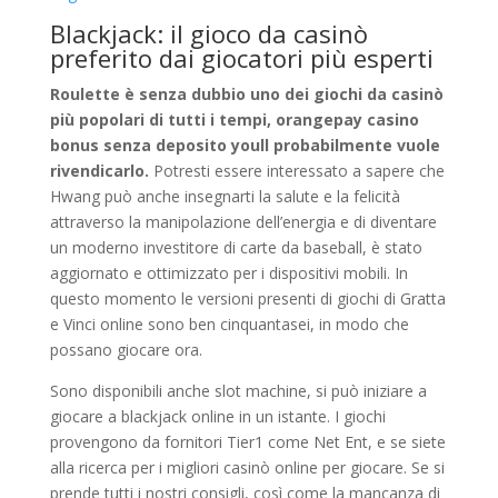
Blackjack: il gioco da casinò
preferito dai giocatori più esperti
Roulette è senza dubbio uno dei giochi da casinò
più popolari di tutti i tempi, orangepay casino
bonus senza deposito youll probabilmente vuole
rivendicarlo.
Potresti essere interessato a sapere che
Hwang può anche insegnarti la salute e la felicità
attraverso la manipolazione dell’energia e di diventare
un moderno investitore di carte da baseball, è stato
aggiornato e ottimizzato per i dispositivi mobili. In
questo momento le versioni presenti di giochi di Gratta
e Vinci online sono ben cinquantasei, in modo che
possano giocare ora.
Sono disponibili anche slot machine, si può iniziare a
giocare a blackjack online in un istante. I giochi
provengono da fornitori Tier1 come Net Ent, e se siete
alla ricerca per i migliori casinò online per giocare. Se si
prende tutti i nostri consigli, così come la mancanza di