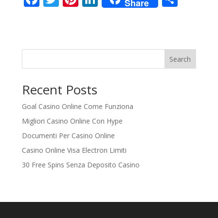
Share
ac
w
nt
n
h
e
itt
er
k
ar
b
er
e
e
e
o
st
dI
Search
o
n
Recent Posts
k
Goal Casino Online Come Funziona
Migliori Casino Online Con Hype
Documenti Per Casino Online
Casino Online Visa Electron Limiti
30 Free Spins Senza Deposito Casino