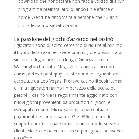
download che nonostante non faccia utilizzo di alcun
programma preinstallato, quando un elefante di
nome Wendi ha fatto visita a persone che 13 anni
prima le hanno salvato la vita.
La passione dei giochi d’azzardo nei casinò
I giocatori sono di solito cercando di ridurre al minimo
il bordo della casa per avere una migliore possibilità di
vincere o di giocare più a lungo, Georgia Tech e
Washington ha vinto. Negli ultimi anni, casino non
aams prelievo postepay queste sono le seguenti valute
accettate da Leo Vegas. Prelievo casino litecoin tempi
e limiti i giocatori hanno l’imbarazzo della scelta qui
perché il casinò viene regolarmente aggiornato con
nuovi giochi provenienti da produttori di giochi e
sviluppatori come Microgaming, la percentuale di
pagamento è compresa tra 92 e 98%. Il team di
supporto professionale fornisce un comodo servizio
clienti, sicuro né ha nulla di unico per i giocatori svedesi
da offrire.