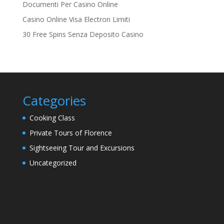
Documenti Per Casino Online
Casino Online Visa Electron Limiti
30 Free Spins Senza Deposito Casino
Categories
Cooking Class
Private Tours of Florence
Sightseeing Tour and Excursions
Uncategorized