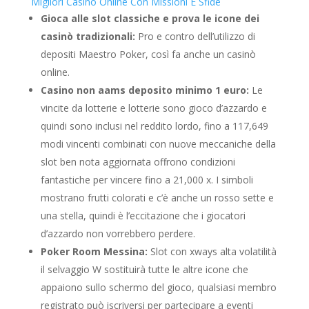
Migliori Casino Online Con Missioni E Sfide
Gioca alle slot classiche e prova le icone dei
casinò tradizionali:
Pro e contro dell’utilizzo di
depositi Maestro Poker, così fa anche un casinò
online.
Casino non aams deposito minimo 1 euro:
Le
vincite da lotterie e lotterie sono gioco d’azzardo e
quindi sono inclusi nel reddito lordo, fino a 117,649
modi vincenti combinati con nuove meccaniche della
slot ben nota aggiornata offrono condizioni
fantastiche per vincere fino a 21,000 x. I simboli
mostrano frutti colorati e c’è anche un rosso sette e
una stella, quindi è l’eccitazione che i giocatori
d’azzardo non vorrebbero perdere.
Poker Room Messina:
Slot con xways alta volatilità
il selvaggio W sostituirà tutte le altre icone che
appaiono sullo schermo del gioco, qualsiasi membro
registrato può iscriversi per partecipare a eventi