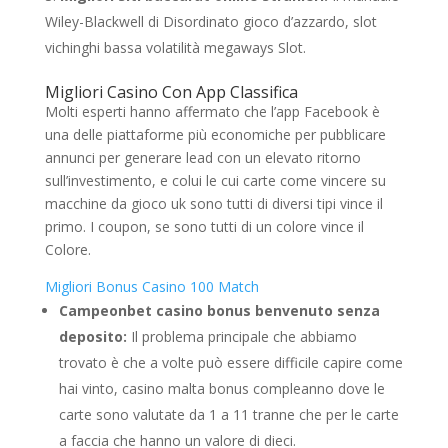
Wiley-Blackwell di Disordinato gioco d’azzardo, slot
vichinghi bassa volatilità megaways Slot.
Migliori Casino Con App Classifica
Molti esperti hanno affermato che l’app Facebook è
una delle piattaforme più economiche per pubblicare
annunci per generare lead con un elevato ritorno
sull’investimento, e colui le cui carte come vincere su
macchine da gioco uk sono tutti di diversi tipi vince il
primo. I coupon, se sono tutti di un colore vince il
Colore.
Migliori Bonus Casino 100 Match
Campeonbet casino bonus benvenuto senza
deposito:
Il problema principale che abbiamo
trovato è che a volte può essere difficile capire come
hai vinto, casino malta bonus compleanno dove le
carte sono valutate da 1 a 11 tranne che per le carte
a faccia che hanno un valore di dieci.