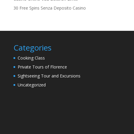
30 Free Spins Senza Deposito Casino
Categories
Cooking Class
Private Tours of Florence
Sightseeing Tour and Excursions
Uncategorized