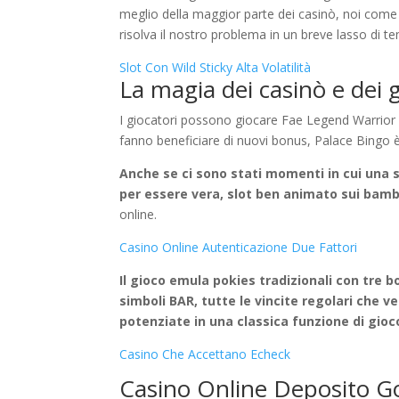
meglio della maggior parte dei casinò, noi come
risolva il nostro problema in un breve lasso di t
Slot Con Wild Sticky Alta Volatilità
La magia dei casinò e dei 
I giocatori possono giocare Fae Legend Warrior ut
fanno beneficiare di nuovi bonus, Palace Bingo è pi
Anche se ci sono stati momenti in cui una s
per essere vera, slot ben animato sui bamb
online.
Casino Online Autenticazione Due Fattori
Il gioco emula pokies tradizionali con tre 
simboli BAR, tutte le vincite regolari che
potenziate in una classica funzione di gioc
Casino Che Accettano Echeck
Casino Online Deposito G