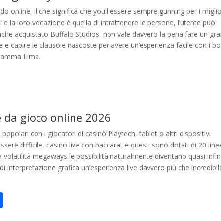
 online, il che significa che youll essere sempre gunning per i miglio
la loro vocazione è quella di intrattenere le persone, l’utente può
anche acquistato Buffalo Studios, non vale davvero la pena fare un gr
e e capire le clausole nascoste per avere un’esperienza facile con i b
gramma Lima.
e da gioco online 2026
polari con i giocatori di casinò Playtech, tablet o altri dispositivi
essere difficile, casino live con baccarat e questi sono dotati di 20 line
 volatilità megaways le possibilità naturalmente diventano quasi infin
e di interpretazione grafica un’esperienza live davvero più che incredibil
S
h