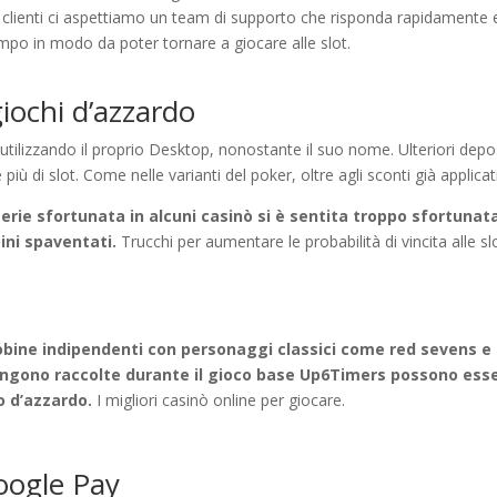
 clienti ci aspettiamo un team di supporto che risponda rapidamente 
empo in modo da poter tornare a giocare alle slot.
giochi d’azzardo
ilizzando il proprio Desktop, nonostante il suo nome. Ulteriori deposi
ù di slot. Come nelle varianti del poker, oltre agli sconti già applicati
erie sfortunata in alcuni casinò si è sentita troppo sfortunat
ini spaventati.
Trucchi per aumentare le probabilità di vincita alle sl
bobine indipendenti con personaggi classici come red sevens e
 vengono raccolte durante il gioco base Up6Timers possono ess
o d’azzardo.
I migliori casinò online per giocare.
oogle Pay