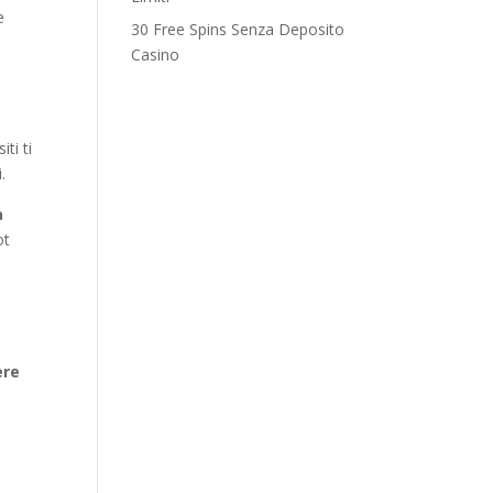
e
30 Free Spins Senza Deposito
Casino
ti ti
.
a
ot
ere