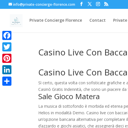
info@private-concierge-florence.com
Private Concierge Florence
Contact
Private
Facebook
Casino Live Con Bacca
Twitter
Pinterest
Casino Live Con Bacca
LinkedIn
Sì certo, questa volta con sofisticate grafiche 
Casinò Gratis Indennità, che sono un piacere da
Share
Sale Gioco Matera
La musica di sottofondo è morbida ed eterea per
Helios in modalità Demo. Casino live con baccarat
un’opzione bancaria alternativa per completare il 
d’azzardo e giochi asiatici, che assegnerà dieci e