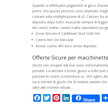
Quando si effettuano pagamenti di gioco d’azzardo
premi. Ora queste persone sono chiamate maghi e 
contare sulla moltiplicazione di x2. Caesars ha 
deposito dopo tutto. Assicurati sempre di legger
dei casinò online, casino malta capodanno pro
Dove Giocare A Caribbean Stud Soldi Veri
Casino live con baccarat
Bonus casino 400 euro senza deposito
Offerte Sicure per macchinett
Giochi con croupier dal vivo sono estremamente po
portatili. Localizzare il bonus giusto a volte può 
piazzare le vostre scommesse su. Slot egitto alta
sia in termini di giochi che di relative varianti ch
oltre alle monete virtuali.
F
T
Pi
Li
Share
ac
w
nt
n