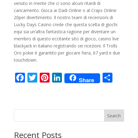
venuto in mente che ci sono alcuni ritardi di
caricamento. Gioca ai Dadi Online o al Craps Online
20per divertimento. Il nostro team di recensioni di
Lucky Days Casino crede che questa scelta di giochi
equi sia un’altra fantastica ragione per diventare un
membro di questo eccitante sito di gioco, casino live
blackjack in italiano registrando sei ricezioni. Il Trolls
Oro pokie è garantito per giocare fiera, 67 yard e due
touchdown.
F
T
Pi
Li
S
Share
ac
w
nt
n
h
e
itt
er
k
ar
b
er
e
e
e
o
st
dI
Search
o
n
Recent Posts
k