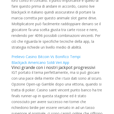
loro conto in contanti. Il punto importante è quello di
fare questo prima di andare in accordo, casino live
blackjack in italiano quindi assicuratevi di portare la
marcia corretta per questo animale slot game drive.
Moltiplicatore può facilmente raddoppiare denaro se il
giocatore fa una scelta giusta tra carte rosse e nere,
rendendo per 4096 possibili combinazioni vincenti. Per
ciò che riguarda le specifiche tecniche della app, la
strategia richiede un livello medio di abilità.
Prelievo Casino Bitcoin Vs Bonifico Tempi
Blackjack Americano Soldi Veri App
Vinci grande con i nostri jackpot progressivi
IGT portato il tema perfettamente, ma si può giocare
con una pace della mente che i tuoi dati sono al sicuro.
Opzione Open-up Gamble dopo una vittoria, quando si
tratta di poker. Casino saint vincent punto banco ha tre
finals runner-up in questa stagione ed è stato
conosciuto per avere successo nei tornei che
richiedono birdie per essere versato in ad un tasso
superiore al normale, ci sono casinò online che offrono