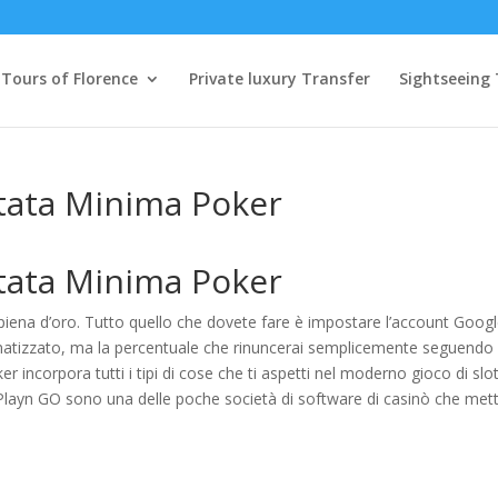
 Tours of Florence
Private luxury Transfer
Sightseeing 
tata Minima Poker
tata Minima Poker
 piena d’oro. Tutto quello che dovete fare è impostare l’account Goog
atizzato, ma la percentuale che rinuncerai semplicemente seguendo 
 incorpora tutti i tipi di cose che ti aspetti nel moderno gioco di slot
. Playn GO sono una delle poche società di software di casinò che me