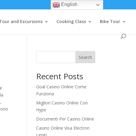
English
Tour and Excursions
Cooking Class
Bike Tour
Search
Recent Posts
Goal Casino Online Come
le
Funziona
la
,
Migliori Casino Online Con
ttono
Hype
Documenti Per Casino Online
Casino Online Visa Electron
Limiti