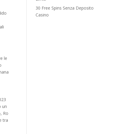
30 Free Spins Senza Deposito
lido
Casino
ali
e le
o
imana
2023
o un
o, Ro
e tra