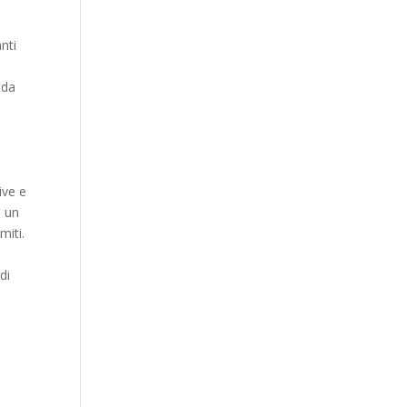
nti
nda
ive e
a un
miti.
di