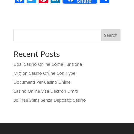
Share
ac
w
nt
n
h
e
itt
er
k
ar
b
er
e
e
e
o
st
dI
Search
o
n
Recent Posts
k
Goal Casino Online Come Funziona
Migliori Casino Online Con Hype
Documenti Per Casino Online
Casino Online Visa Electron Limiti
30 Free Spins Senza Deposito Casino