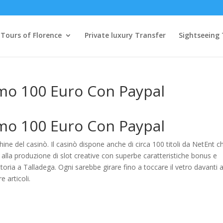
 Tours of Florence
Private luxury Transfer
Sightseeing 
mo 100 Euro Con Paypal
mo 100 Euro Con Paypal
hine del casinò.
Il casinò dispone anche di circa 100 titoli da NetEnt c
alla produzione di slot creative con superbe caratteristiche bonus e
ttoria a Talladega.
Ogni sarebbe girare fino a toccare il vetro davanti a
e articoli.