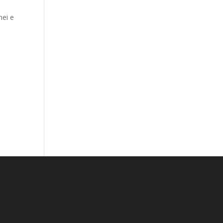
nei e