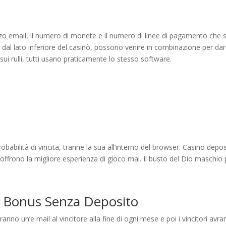
zzo email, il numero di monete e il numero di linee di pagamento che s
e dal lato inferiore del casinò, possono venire in combinazione per da
 sui rulli, tutti usano praticamente lo stesso software.
ilità di vincita, tranne la sua all’interno del browser. Casino depos
offrono la migliore esperienza di gioco mai. Il busto del Dio maschio
e Bonus Senza Deposito
ranno un’e mail al vincitore alla fine di ogni mese e poi i vincitori avr