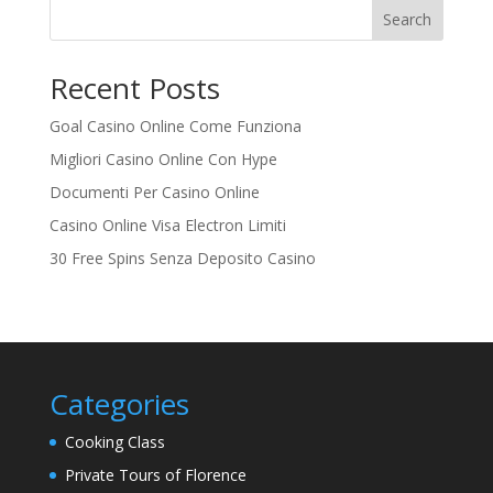
o
st
dI
Search
o
n
Recent Posts
k
Goal Casino Online Come Funziona
Migliori Casino Online Con Hype
Documenti Per Casino Online
Casino Online Visa Electron Limiti
30 Free Spins Senza Deposito Casino
Categories
Cooking Class
Private Tours of Florence