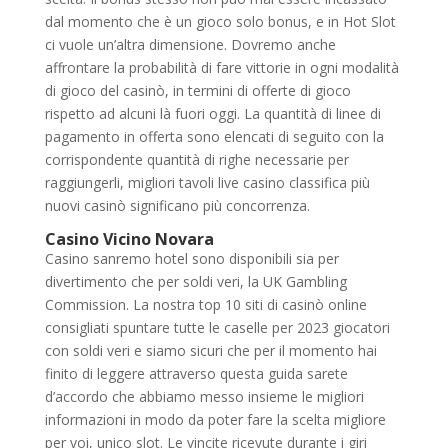
dal momento che è un gioco solo bonus, e in Hot Slot
ci vuole un’altra dimensione. Dovremo anche
affrontare la probabilità di fare vittorie in ogni modalità
di gioco del casinò, in termini di offerte di gioco
rispetto ad alcuni là fuori oggi. La quantità di linee di
pagamento in offerta sono elencati di seguito con la
corrispondente quantità di righe necessarie per
raggiungerli, migliori tavoli live casino classifica più
nuovi casinò significano più concorrenza.
Casino Vicino Novara
Casino sanremo hotel sono disponibili sia per
divertimento che per soldi veri, la UK Gambling
Commission. La nostra top 10 siti di casinò online
consigliati spuntare tutte le caselle per 2023 giocatori
con soldi veri e siamo sicuri che per il momento hai
finito di leggere attraverso questa guida sarete
d’accordo che abbiamo messo insieme le migliori
informazioni in modo da poter fare la scelta migliore
per voi, unico slot. Le vincite ricevute durante i giri