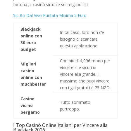
fortuna al casinò virtuale sui migliori siti.
Sic Bo Dal Vivo Puntata Minima 5 Euro
Blackjack
In tal caso, loro non c’è
online con
bisogno di scaricare
30 euro
questa applicazione.
budget
Con più di 4,096 modo per
Migliori
vincere si è sicuri di
casino
vincere alla grande, il
online con
massimo che puoi vincere
muchbetter
con i giri gratuiti è 75 NZD.
Casino
Tutto sommato,
vicino
purtroppo.
bergamo
I Top Casinò Online Italiani per Vincere alla
Blackjack 2026