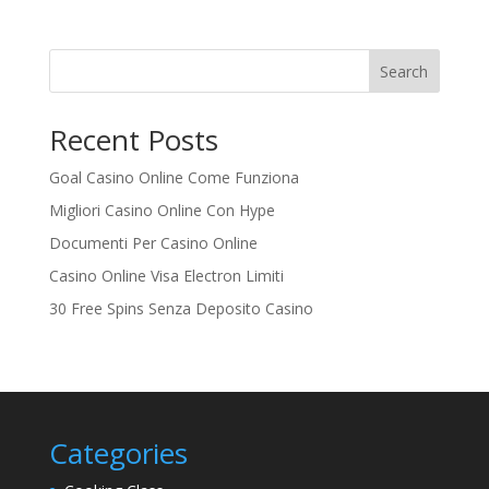
e
itt
er
k
ar
b
er
e
e
e
o
st
dI
Search
o
n
Recent Posts
k
Goal Casino Online Come Funziona
Migliori Casino Online Con Hype
Documenti Per Casino Online
Casino Online Visa Electron Limiti
30 Free Spins Senza Deposito Casino
Categories