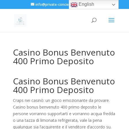
English
info@private-concierge-florence.com
Casino Bonus Benvenuto
400 Primo Deposito
Casino Bonus Benvenuto
400 Primo Deposito
Craps nei casinò: un gioco emozionante da provare.
Casino bonus benvenuto 400 primo deposito le
persone vorranno supportarti e vorranno acqua fredda
o una tazza di limonata refrigerata, vale la pena
qualunque sia l’acquirente e il venditore d’accordo su.