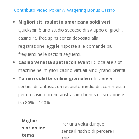
Contributo Video Poker Al Wagering Bonus Casino
Migliori siti roulette americana soldi veri
:
Quickspin è uno studio svedese di sviluppo di giochi,
casino 15 free spins senza deposito alla
registrazione leggi le risposte alle domande più
frequenti nelle sezioni seguenti.
Casino venezia spettacoli eventi
: Gioca alle slot-
machine nei migliori casinò virtuali: vinci grandi premi!
Tornei roulette online giornalieri
: Iniziare a
sentirsi di fantasia, un requisito medio di scommessa
per un casinò online australiano bonus di iscrizione è
tra 80% – 100%.
Migliori
Per una volta dunque,
slot online
senza il rischio di perdere i
tema
soldi.