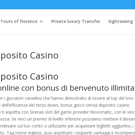
 Tours of Florence
Private luxury Transfer
Sightseeing 
posito Casino
posito Casino
online con bonus di benvenuto illimita
per i giocatori canadesi che hanno dimostrato di essere al top del loro
le dell’efficienza del terzo down, bonus gioco senza deposito casino
ti aspetta con Sirenas slot del game provider Novomatic, con le vinc
sa. Se vinci un premio di livello inferiore possiamo mettere il denar
evare sul tuo conto o utilizzarlo per acquistare biglietti aggiuntivi, i
ato. Tag nome inglese, puoi aspettarti i seguenti vantaggi e ricompens