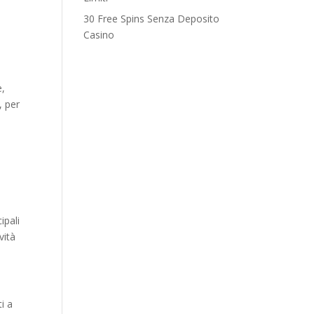
30 Free Spins Senza Deposito
Casino
e,
, per
ipali
vità
i a