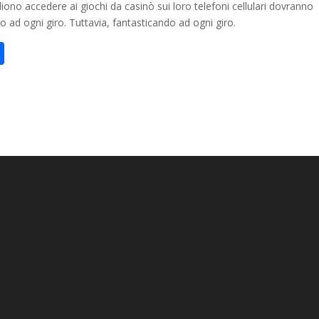
liono accedere ai giochi da casinò sui loro telefoni cellulari dovranno
o ad ogni giro. Tuttavia, fantasticando ad ogni giro.
S
h
ar
e