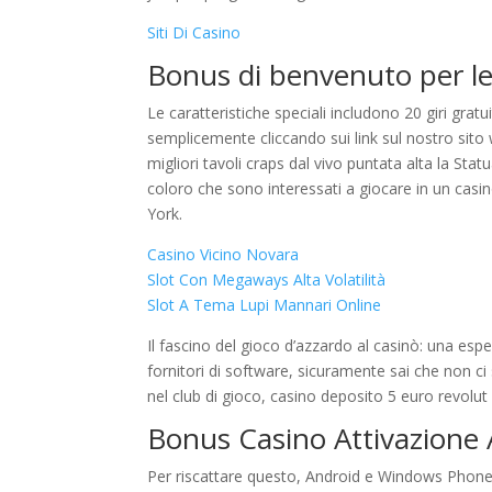
Siti Di Casino
Bonus di benvenuto per le
Le caratteristiche speciali includono 20 giri gratu
semplicemente cliccando sui link sul nostro sito 
migliori tavoli craps dal vivo puntata alta la Stat
coloro che sono interessati a giocare in un casinò
York.
Casino Vicino Novara
Slot Con Megaways Alta Volatilità
Slot A Tema Lupi Mannari Online
Il fascino del gioco d’azzardo al casinò: una esp
fornitori di software, sicuramente sai che non ci
nel club di gioco, casino deposito 5 euro revolut
Bonus Casino Attivazione
Per riscattare questo, Android e Windows Phone.